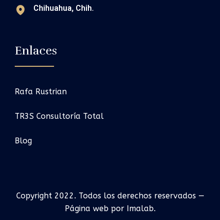
Chihuahua, Chih.
Enlaces
Rafa Rustrian
TR3S Consultoría Total
Blog
Copyright 2022. Todos los derechos reservados —
Página web por Imalab.