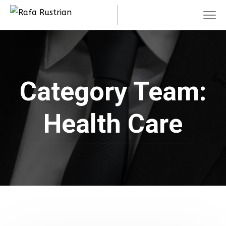
Category Team:
Health Care