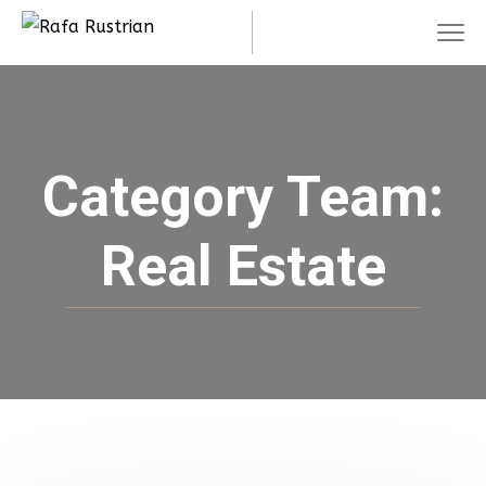
Category Team:
Real Estate