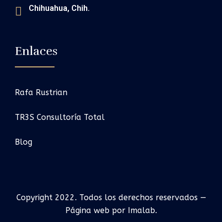
Chihuahua, Chih.
Enlaces
Rafa Rustrian
TR3S Consultoría Total
Blog
Copyright 2022. Todos los derechos reservados —
Página web por Imalab.